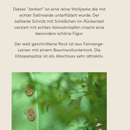
Dieses "Jankerl" ist eine reine Wolljacke die mit
echter Satinseide unterfüttert wurde. Der
taillierte Schnitt mit Schößchen im Rückenteil
verziert mit echten Kokosknöpfen macht eine
besonders schöne Figur.
Der weit geschnittene Rock ist aus Feinserge-
Leinen mit einem Baumwollunterrock. Die
Klöppelspitze ist als Abschluss sehr attraktiv.