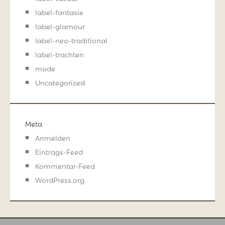
label-fantasie
label-glamour
label-neo-traditional
label-trachten
mode
Uncategorized
Meta
Anmelden
Eintrags-Feed
Kommentar-Feed
WordPress.org