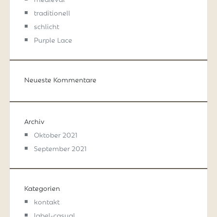
traditionell
schlicht
Purple Lace
Neueste Kommentare
Archiv
Oktober 2021
September 2021
Kategorien
kontakt
label-casual